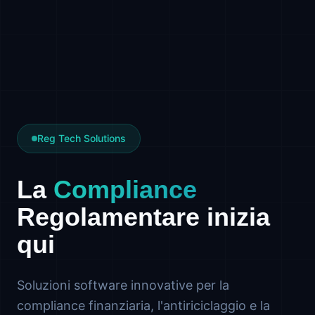
Reg Tech Solutions
La
Compliance
Regolamentare inizia
qui
Soluzioni software innovative per la
compliance finanziaria, l'antiriciclaggio e la