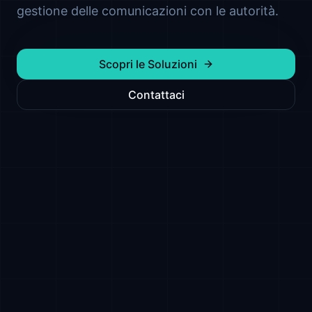
gestione delle comunicazioni con le autorità.
Scopri le Soluzioni
Contattaci