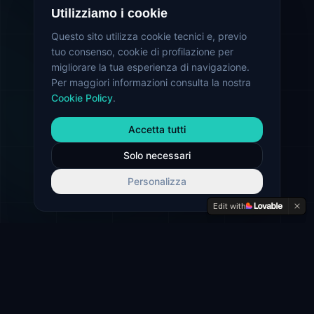
Utilizziamo i cookie
Questo sito utilizza cookie tecnici e, previo
tuo consenso, cookie di profilazione per
migliorare la tua esperienza di navigazione.
Per maggiori informazioni consulta la nostra
Cookie Policy
.
Accetta tutti
Solo necessari
Personalizza
Edit with