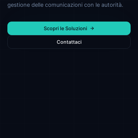
gestione delle comunicazioni con le autorità.
Scopri le Soluzioni
Contattaci