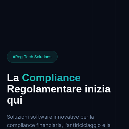
Reg Tech Solutions
La
Compliance
Regolamentare inizia
qui
Soluzioni software innovative per la
compliance finanziaria, l'antiriciclaggio e la