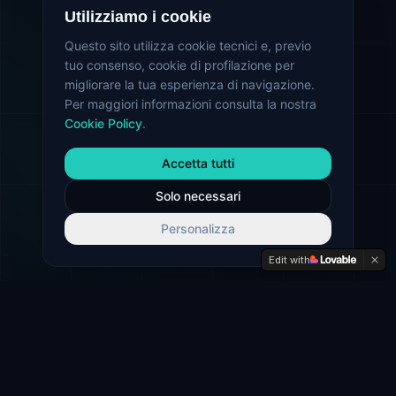
Utilizziamo i cookie
Questo sito utilizza cookie tecnici e, previo
tuo consenso, cookie di profilazione per
migliorare la tua esperienza di navigazione.
Per maggiori informazioni consulta la nostra
Cookie Policy
.
Accetta tutti
Solo necessari
Personalizza
Edit with