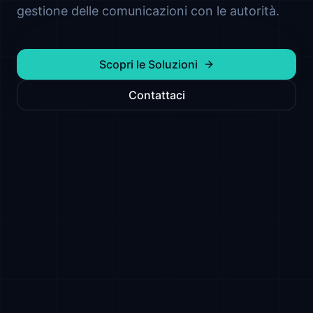
gestione delle comunicazioni con le autorità.
Scopri le Soluzioni
Contattaci