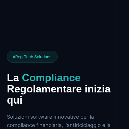
Reg Tech Solutions
La
Compliance
Regolamentare inizia
qui
Soluzioni software innovative per la
compliance finanziaria, l'antiriciclaggio e la