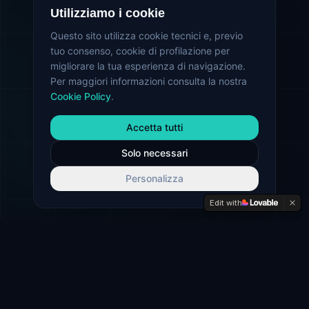
Utilizziamo i cookie
Questo sito utilizza cookie tecnici e, previo
tuo consenso, cookie di profilazione per
migliorare la tua esperienza di navigazione.
Per maggiori informazioni consulta la nostra
Cookie Policy
.
Accetta tutti
Solo necessari
Personalizza
Edit with