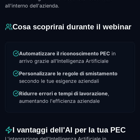
all'interno dell'azienda.
Cosa scoprirai durante il webinar
Automatizzare il riconoscimento PEC
in
arrivo grazie all'Intelligenza Artificiale
Personalizzare le regole di smistamento
secondo le tue esigenze aziendali
Ridurre errori e tempi di lavorazione
,
aumentando l'efficienza aziendale
I vantaggi dell'AI per la tua PEC
L'integrazione dell'Intelligenza Artificiale in