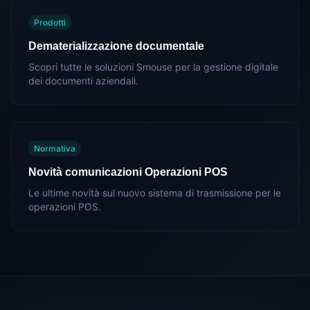
Prodotti
Dematerializzazione documentale
Scopri tutte le soluzioni Smouse per la gestione digitale
dei documenti aziendali.
Normativa
Novità comunicazioni Operazioni POS
Le ultime novità sul nuovo sistema di trasmissione per le
operazioni POS.