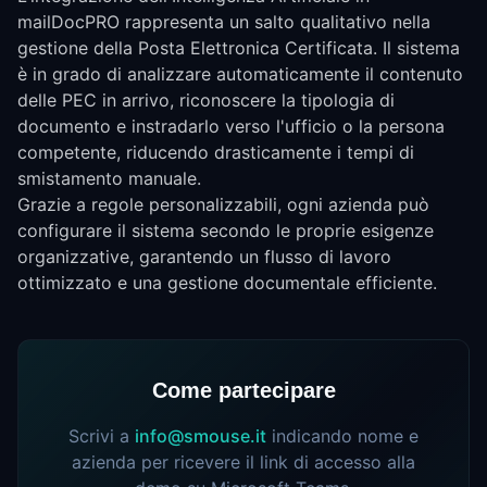
mailDocPRO rappresenta un salto qualitativo nella
gestione della Posta Elettronica Certificata. Il sistema
è in grado di analizzare automaticamente il contenuto
delle PEC in arrivo, riconoscere la tipologia di
documento e instradarlo verso l'ufficio o la persona
competente, riducendo drasticamente i tempi di
smistamento manuale.
Grazie a regole personalizzabili, ogni azienda può
configurare il sistema secondo le proprie esigenze
organizzative, garantendo un flusso di lavoro
ottimizzato e una gestione documentale efficiente.
Come partecipare
Scrivi a
info@smouse.it
indicando nome e
azienda per ricevere il link di accesso alla