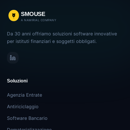
SMOUSE
A NAMIRIAL COMPANY
Da 30 anni offriamo soluzioni software innovative
per istituti finanziari e soggetti obbligati.
Soluzioni
Agenzia Entrate
Antiriciclaggio
Software Bancario
Dematerializzazione