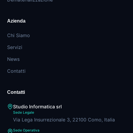
Azienda
Chi Siamo
Servizi
News
Contatti
Contatti
Studio Informatica srl
Sede Legale
Via Lega Insurrezionale 3, 22100 Como, Italia
Sede Operativa