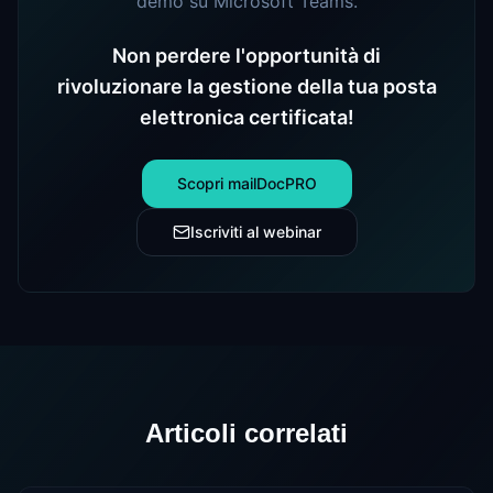
demo su Microsoft Teams.
Non perdere l'opportunità di
rivoluzionare la gestione della tua posta
elettronica certificata!
Scopri mailDocPRO
Iscriviti al webinar
Articoli correlati