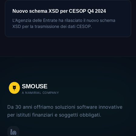
Nuovo schema XSD per CESOP Q4 2024
L'Agenzia delle Entrate ha rilasciato il nuovo schema
XSD per la trasmissione dei dati CESOP.
SMOUSE
A NAMIRIAL COMPANY
Da 30 anni offriamo soluzioni software innovative
per istituti finanziari e soggetti obbligati.