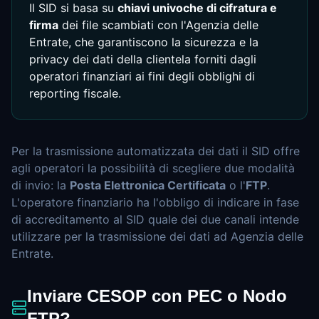
Il SID si basa su
chiavi univoche di cifratura e
firma
dei file scambiati con l'Agenzia delle
Entrate, che garantiscono la sicurezza e la
privacy dei dati della clientela forniti dagli
operatori finanziari ai fini degli obblighi di
reporting fiscale.
Per la trasmissione automatizzata dei dati il SID offre
agli operatori la possibilità di scegliere due modalità
di invio: la
Posta Elettronica Certificata
o l'
FTP
.
L'operatore finanziario ha l'obbligo di indicare in fase
di accreditamento al SID quale dei due canali intende
utilizzare per la trasmissione dei dati ad Agenzia delle
Entrate.
Inviare CESOP con PEC o Nodo
FTP?