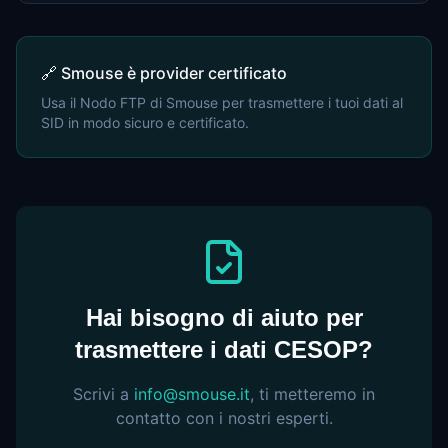
🔗 Smouse è provider certificato
Usa il Nodo FTP di Smouse per trasmettere i tuoi dati al
SID in modo sicuro e certificato.
Hai bisogno di aiuto per
trasmettere i dati CESOP?
Scrivi a
info@smouse.it
, ti metteremo in
contatto con i nostri esperti.