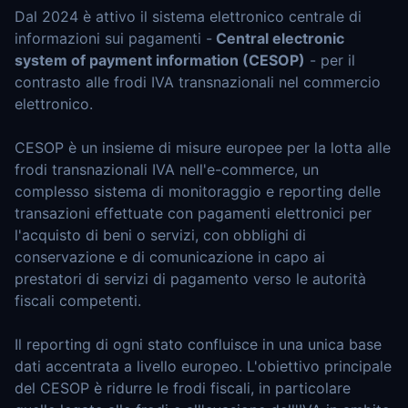
Dal 2024 è attivo il sistema elettronico centrale di
informazioni sui pagamenti -
Central electronic
system of payment information (CESOP)
- per il
contrasto alle frodi IVA transnazionali nel commercio
elettronico.
CESOP è un insieme di misure europee per la lotta alle
frodi transnazionali IVA nell'e-commerce, un
complesso sistema di monitoraggio e reporting delle
transazioni effettuate con pagamenti elettronici per
l'acquisto di beni o servizi, con obblighi di
conservazione e di comunicazione in capo ai
prestatori di servizi di pagamento verso le autorità
fiscali competenti.
Il reporting di ogni stato confluisce in una unica base
dati accentrata a livello europeo. L'obiettivo principale
del CESOP è ridurre le frodi fiscali, in particolare