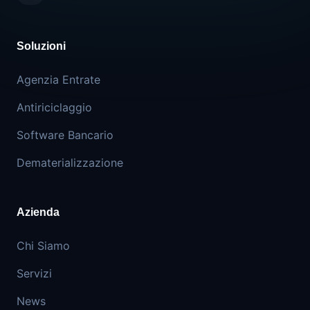
Soluzioni
Agenzia Entrate
Antiriciclaggio
Software Bancario
Dematerializzazione
Azienda
Chi Siamo
Servizi
News