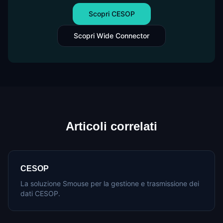
Scopri CESOP
Scopri Wide Connector
Articoli correlati
CESOP
La soluzione Smouse per la gestione e trasmissione dei
dati CESOP.