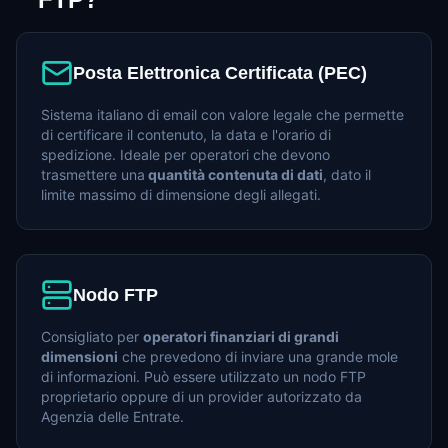
Posta Elettronica Certificata (PEC)
Sistema italiano di email con valore legale che permette
di certificare il contenuto, la data e l'orario di
spedizione. Ideale per operatori che devono
trasmettere una
quantità contenuta di dati
, dato il
limite massimo di dimensione degli allegati.
Nodo FTP
Consigliato per
operatori finanziari di grandi
dimensioni
che prevedono di inviare una grande mole
di informazioni. Può essere utilizzato un nodo FTP
proprietario oppure di un provider autorizzato da
Agenzia delle Entrate.