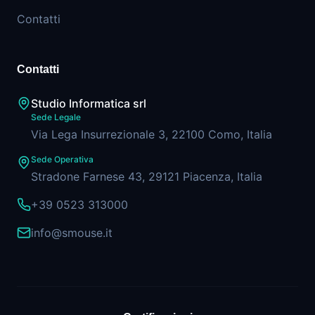
Contatti
Contatti
Studio Informatica srl
Sede Legale
Via Lega Insurrezionale 3, 22100 Como, Italia
Sede Operativa
Stradone Farnese 43, 29121 Piacenza, Italia
+39 0523 313000
info@smouse.it