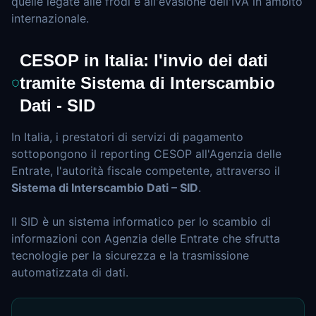
quelle legate alle frodi e all'evasione dell'IVA in ambito
internazionale.
CESOP in Italia: l'invio dei dati
tramite Sistema di Interscambio
Dati - SID
In Italia, i prestatori di servizi di pagamento
sottopongono il reporting CESOP all'Agenzia delle
Entrate, l'autorità fiscale competente, attraverso il
Sistema di Interscambio Dati – SID
.
Il SID è un sistema informatico per lo scambio di
informazioni con Agenzia delle Entrate che sfrutta
tecnologie per la sicurezza e la trasmissione
automatizzata di dati.