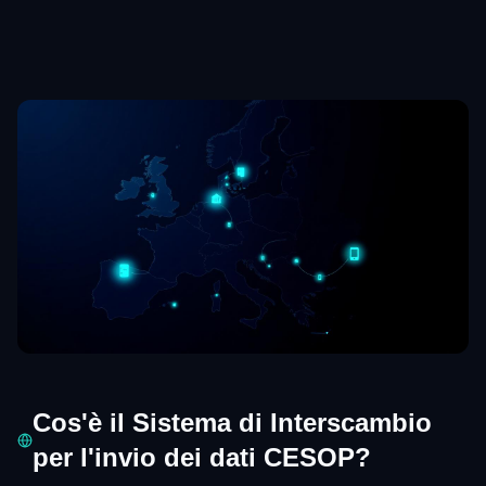
Cos'è il Sistema di Interscambio
per l'invio dei dati CESOP?