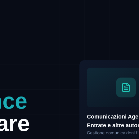
nce
are
Comunicazioni Agen
Entrate e altre autor
Gestione comunicazioni fi