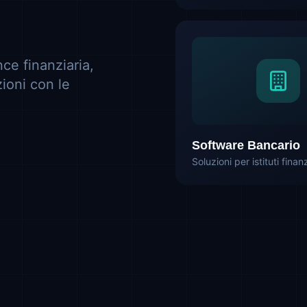
ce finanziaria,
zioni con le
Software Bancario
Soluzioni per istituti finanz