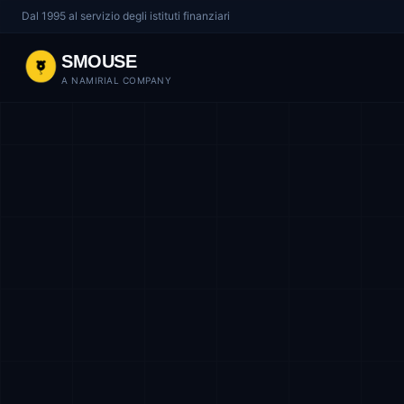
Dal 1995 al servizio degli istituti finanziari
SMOUSE
A NAMIRIAL COMPANY