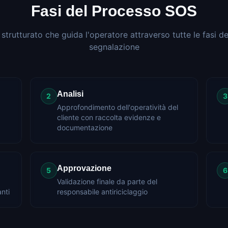
Fasi del Processo SOS
trutturato che guida l'operatore attraverso tutte le fasi d
segnalazione
Analisi
2
3
Approfondimento dell'operatività del
cliente con raccolta evidenze e
documentazione
Approvazione
5
6
Validazione finale da parte del
anti
responsabile antiriciclaggio