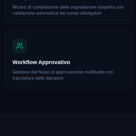
Wizard di compilazione della segnalazione sospetta con
validazione automatica dei campi obbligatori
Workflow Approvativo
Gestione del flusso di approvazione multilivello con
tracciatura delle decisioni