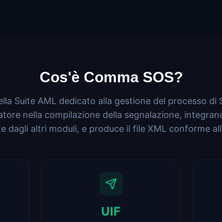
Cos'è Comma SOS?
la Suite AML dedicato alla gestione del processo di 
atore nella compilazione della segnalazione, integr
e dagli altri moduli, e produce il file XML conforme all
UIF