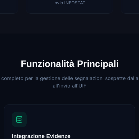
Invio INFOSTAT
Funzionalità Principali
completo per la gestione delle segnalazioni sospette dalla
all'invio all'UIF
Integrazione Evidenze