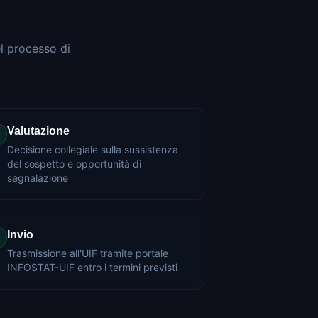
el processo di
Valutazione
Decisione collegiale sulla sussistenza
del sospetto e opportunità di
segnalazione
Invio
Trasmissione all'UIF tramite portale
INFOSTAT-UIF entro i termini previsti