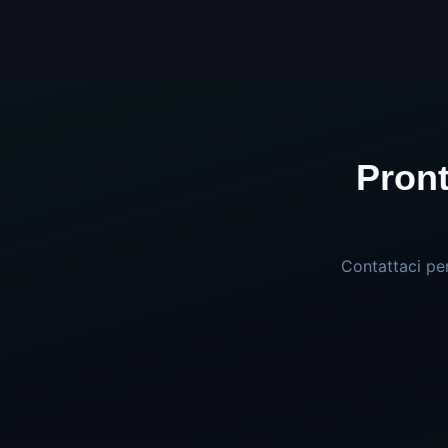
Pront
Contattaci pe