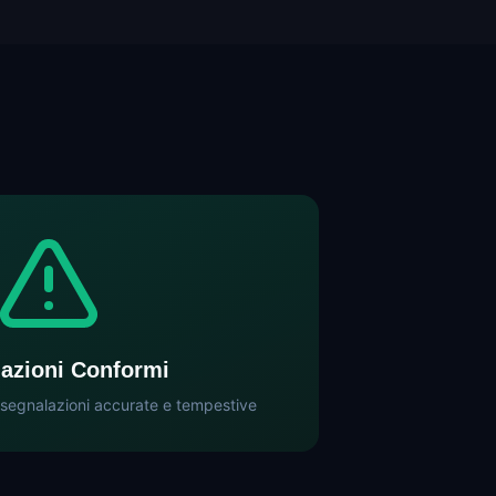
azioni Conformi
segnalazioni accurate e tempestive