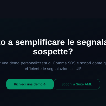
o a semplificare le segnal
sospette?
r una demo personalizzata di Comma SOS e scopri come g
efficiente le segnalazioni all'UIF
Richiedi una demo
Scopri la Suite AML