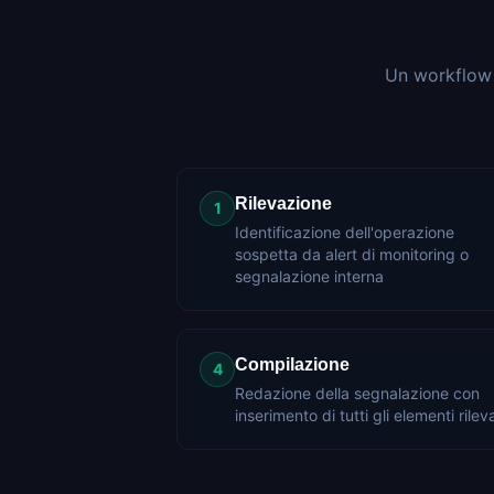
Un workflow s
Rilevazione
1
Identificazione dell'operazione
sospetta da alert di monitoring o
segnalazione interna
Compilazione
4
Redazione della segnalazione con
inserimento di tutti gli elementi rilev