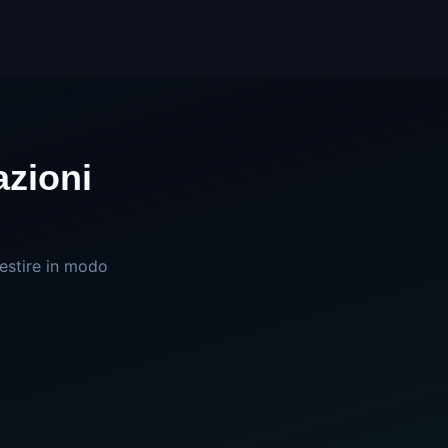
azioni
estire in modo