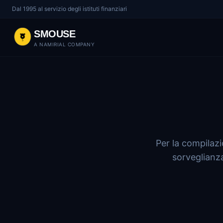
Dal 1995 al servizio degli istituti finanziari
SMOUSE
A NAMIRIAL COMPANY
Per la compilazi
sorveglianza