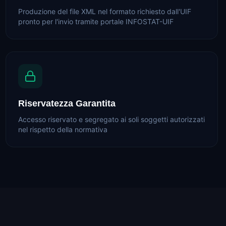
Produzione del file XML nel formato richiesto dall'UIF
pronto per l'invio tramite portale INFOSTAT-UIF
Riservatezza Garantita
Accesso riservato e segregato ai soli soggetti autorizzati
nel rispetto della normativa