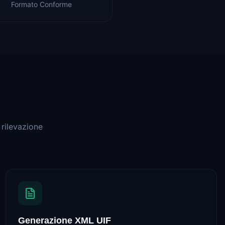
Formato Conforme
 rilevazione
Generazione XML UIF