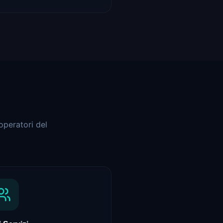
operatori del