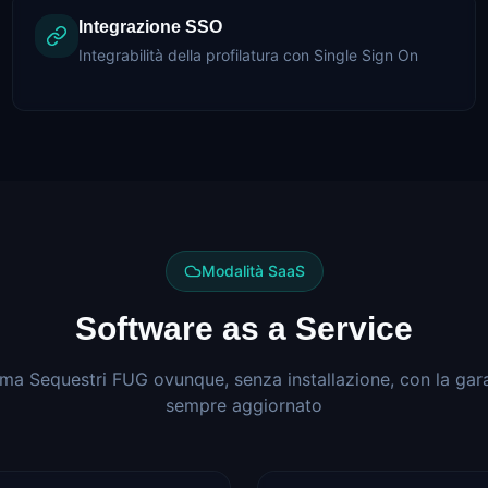
Integrazione SSO
Integrabilità della profilatura con Single Sign On
Modalità SaaS
Software as a Service
a Sequestri FUG ovunque, senza installazione, con la gara
sempre aggiornato