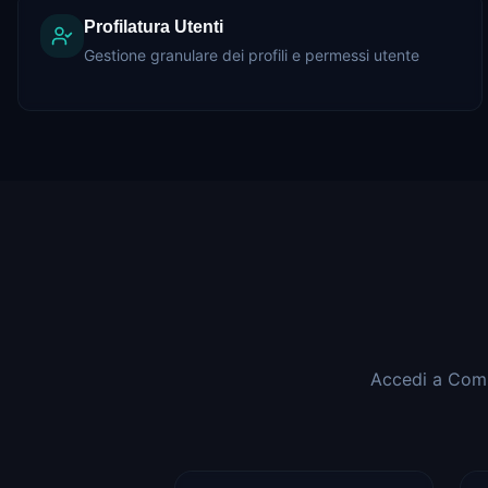
Profilatura Utenti
Gestione granulare dei profili e permessi utente
Accedi a Comm