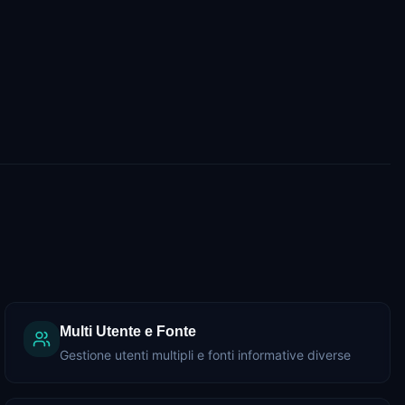
Multi Utente e Fonte
Gestione utenti multipli e fonti informative diverse