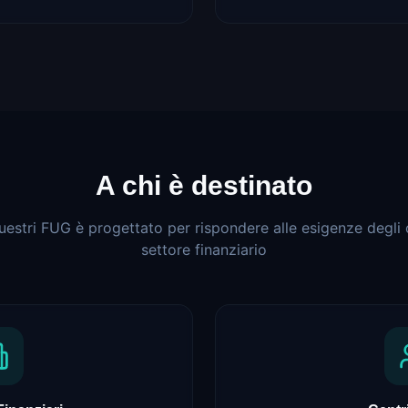
A chi è destinato
tri FUG è progettato per rispondere alle esigenze degli 
settore finanziario