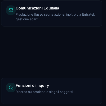
Comunicazioni Equitalia
Produzione flusso segnalazione, inoltro via Entratel,
gestione scarti
Funzioni di inquiry
Ricerca su pratiche e singoli soggetti