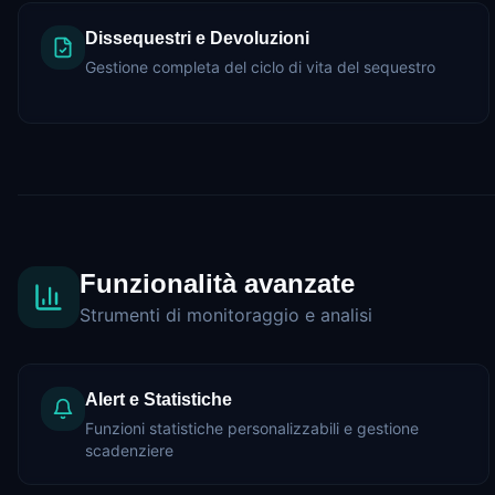
Dissequestri e Devoluzioni
Gestione completa del ciclo di vita del sequestro
Funzionalità avanzate
Strumenti di monitoraggio e analisi
Alert e Statistiche
Funzioni statistiche personalizzabili e gestione
scadenziere