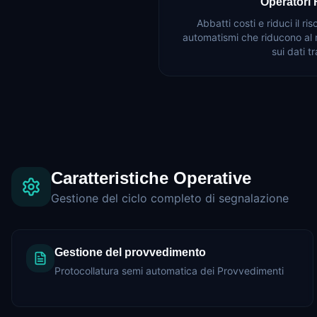
Operatori 
Abbatti costi e riduci il ri
automatismi che riducono al 
sui dati t
Caratteristiche Operative
Gestione del ciclo completo di segnalazione
Gestione del provvedimento
Protocollatura semi automatica dei Provvedimenti