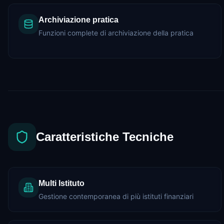
Archiviazione pratica
Funzioni complete di archiviazione della pratica
Caratteristiche Tecniche
Multi Istituto
Gestione contemporanea di più istituti finanziari