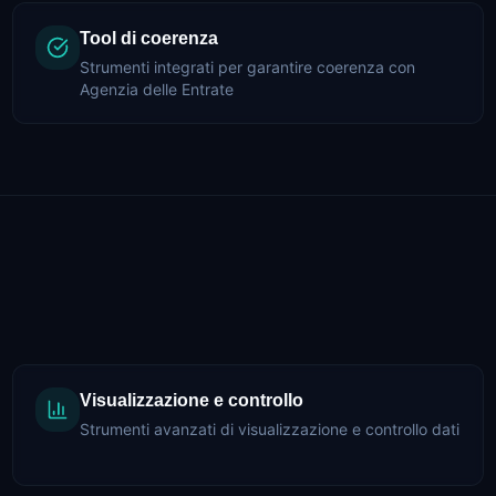
Tool di coerenza
Strumenti integrati per garantire coerenza con
Agenzia delle Entrate
Visualizzazione e controllo
Strumenti avanzati di visualizzazione e controllo dati