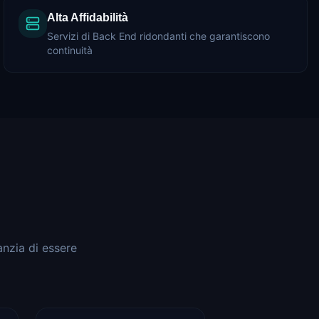
Alta Affidabilità
Servizi di Back End ridondanti che garantiscono
continuità
nzia di essere