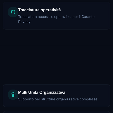
Tracciatura operatività
Tracciatura accessi e operazioni per il Garante
Privacy
Multi Unità Organizzativa
Supporto per strutture organizzative complesse