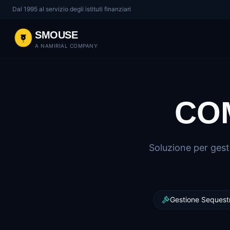
Dal 1995 al servizio degli istituti finanziari
SMOUSE
A NAMIRIAL COMPANY
CO
Soluzione per gesti
Gestione Sequestr