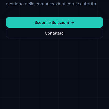
gestione delle comunicazioni con le autorità.
Scopri le Soluzioni
Contattaci