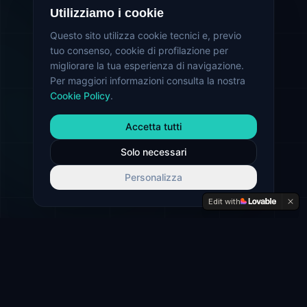
Utilizziamo i cookie
Questo sito utilizza cookie tecnici e, previo
tuo consenso, cookie di profilazione per
migliorare la tua esperienza di navigazione.
Per maggiori informazioni consulta la nostra
Cookie Policy
.
Accetta tutti
Solo necessari
Personalizza
Edit with