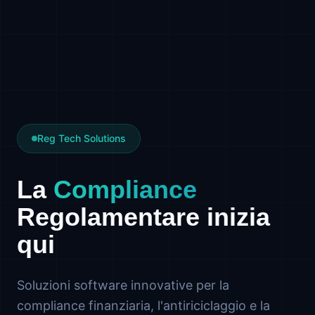
Reg Tech Solutions
La
Compliance
Regolamentare inizia
qui
Soluzioni software innovative per la
compliance finanziaria, l'antiriciclaggio e la