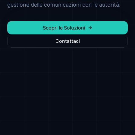
gestione delle comunicazioni con le autorità.
Scopri le Soluzioni
Contattaci