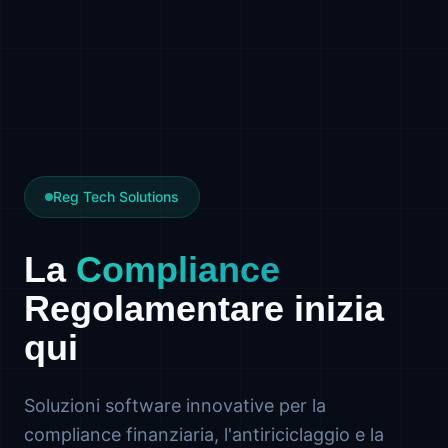
Reg Tech Solutions
La
Compliance
Regolamentare inizia
qui
Soluzioni software innovative per la
compliance finanziaria, l'antiriciclaggio e la