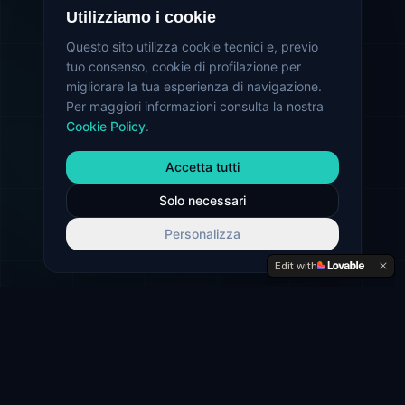
Utilizziamo i cookie
Questo sito utilizza cookie tecnici e, previo
tuo consenso, cookie di profilazione per
migliorare la tua esperienza di navigazione.
Per maggiori informazioni consulta la nostra
Cookie Policy
.
Accetta tutti
Solo necessari
Personalizza
Edit with